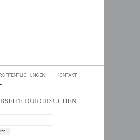
RÖFFENTLICHUNGEN
KONTAKT
BSEITE DURCHSUCHEN